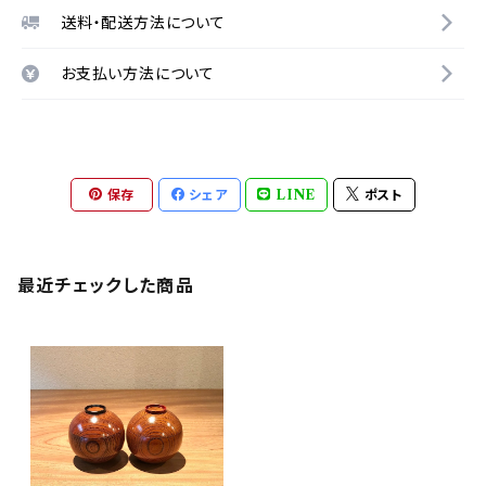
送料・配送方法について
お支払い方法について
保存
シェア
LINE
ポスト
最近チェックした商品