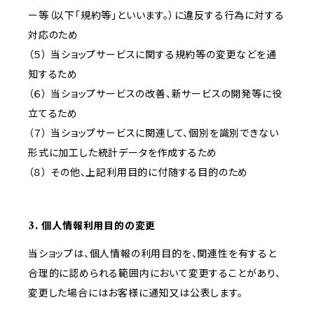
ー等（以下「規約等」といいます。）に違反する行為に対する
対応のため
（５） 当ショップサービスに関する規約等の変更などを通
知するため
（６） 当ショップサービスの改善、新サービスの開発等に役
立てるため
（７） 当ショップサービスに関連して、個別を識別できない
形式に加工した統計データを作成するため
（８） その他、上記利用目的に付随する目的のため
3. 個人情報利用目的の変更
当ショップは、個人情報の利用目的を、関連性を有すると
合理的に認められる範囲内において変更することがあり、
変更した場合にはお客様に通知又は公表します。