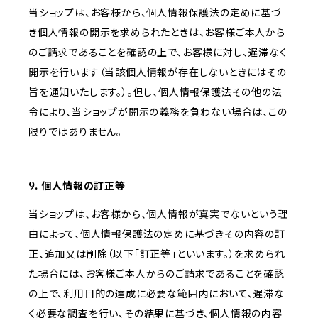
当ショップは、お客様から、個人情報保護法の定めに基づ
き個人情報の開示を求められたときは、お客様ご本人から
のご請求であることを確認の上で、お客様に対し、遅滞なく
開示を行います（当該個人情報が存在しないときにはその
旨を通知いたします。）。但し、個人情報保護法その他の法
令により、当ショップが開示の義務を負わない場合は、この
限りではありません。
9. 個人情報の訂正等
当ショップは、お客様から、個人情報が真実でないという理
由によって、個人情報保護法の定めに基づきその内容の訂
正、追加又は削除（以下「訂正等」といいます。）を求められ
た場合には、お客様ご本人からのご請求であることを確認
の上で、利用目的の達成に必要な範囲内において、遅滞な
く必要な調査を行い、その結果に基づき、個人情報の内容