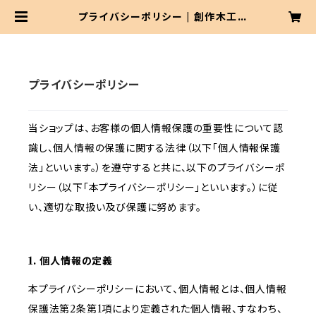
プライバシーポリシー | 創作木工
芸 酢屋 オンラインショップ
プライバシーポリシー
当ショップは、お客様の個人情報保護の重要性について認
識し、個人情報の保護に関する法律（以下「個人情報保護
法」といいます。）を遵守すると共に、以下のプライバシーポ
リシー（以下「本プライバシーポリシー」といいます。）に従
い、適切な取扱い及び保護に努めます。
1. 個人情報の定義
本プライバシーポリシーにおいて、個人情報とは、個人情報
保護法第2条第1項により定義された個人情報、すなわち、