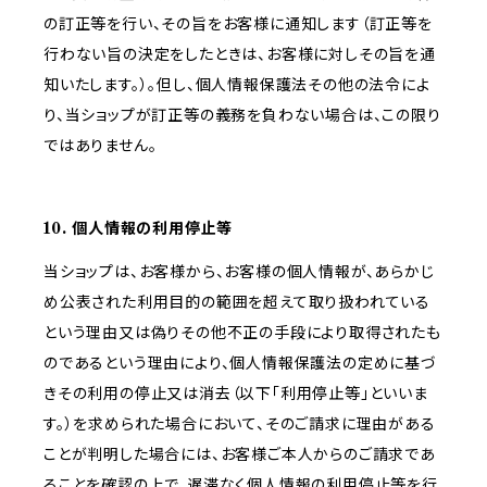
の訂正等を行い、その旨をお客様に通知します（訂正等を
行わない旨の決定をしたときは、お客様に対しその旨を通
知いたします。）。但し、個人情報保護法その他の法令によ
り、当ショップが訂正等の義務を負わない場合は、この限り
ではありません。
10. 個人情報の利用停止等
当ショップは、お客様から、お客様の個人情報が、あらかじ
め公表された利用目的の範囲を超えて取り扱われている
という理由又は偽りその他不正の手段により取得されたも
のであるという理由により、個人情報保護法の定めに基づ
きその利用の停止又は消去（以下「利用停止等」といいま
す。）を求められた場合において、そのご請求に理由がある
ことが判明した場合には、お客様ご本人からのご請求であ
ることを確認の上で、遅滞なく個人情報の利用停止等を行