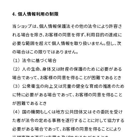
4. 個人情報利用の制限
当ショップは、個人情報保護法その他の法令により許容さ
れる場合を除き、お客様の同意を得ず、利用目的の達成に
必要な範囲を超えて個人情報を取り扱いません。但し、次
の場合はこの限りではありません。
（１） 法令に基づく場合
（２） 人の生命、身体又は財産の保護のために必要がある
場合であって、お客様の同意を得ることが困難であるとき
（３） 公衆衛生の向上又は児童の健全な育成の推進のため
に特に必要がある場合であって、お客様の同意を得ること
が困難であるとき
（４） 国の機関もしくは地方公共団体又はその委託を受け
た者が法令の定める事務を遂行することに対して協力する
必要がある場合であって、お客様の同意を得ることにより