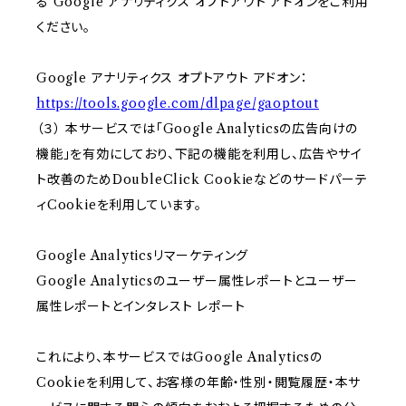
る Google アナリティクス オプトアウト アドオンをご利用
ください。
Google アナリティクス オプトアウト アドオン：
https://tools.google.com/dlpage/gaoptout
（３） 本サービスでは「Google Analyticsの広告向けの
機能」を有効にしており、下記の機能を利用し、広告やサイ
ト改善のためDoubleClick Cookieなどのサードパーテ
ィCookieを利用しています。
Google Analyticsリマーケティング
Google Analyticsのユーザー属性レポートとユーザー
属性レポートとインタレスト レポート
これにより、本サービスではGoogle Analyticsの
Cookieを利用して、お客様の年齢・性別・閲覧履歴・本サ