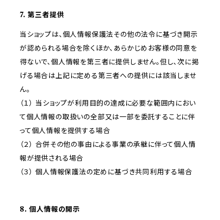
7. 第三者提供
当ショップは、個人情報保護法その他の法令に基づき開示
が認められる場合を除くほか、あらかじめお客様の同意を
得ないで、個人情報を第三者に提供しません。但し、次に掲
げる場合は上記に定める第三者への提供には該当しませ
ん。
（１） 当ショップが利用目的の達成に必要な範囲内におい
て個人情報の取扱いの全部又は一部を委託することに伴
って個人情報を提供する場合
（２） 合併その他の事由による事業の承継に伴って個人情
報が提供される場合
（３） 個人情報保護法の定めに基づき共同利用する場合
8. 個人情報の開示