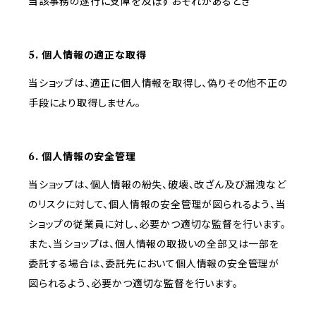
当該事務の遂行に支障を及ぼすおそれがあるとき
5. 個人情報の適正な取得
当ショップは、適正に個人情報を取得し、偽りその他不正の
手段により取得しません。
6. 個人情報の安全管理
当ショップは、個人情報の紛失、破壊、改ざん及び漏洩など
のリスクに対して、個人情報の安全管理が図られるよう、当
ショップの従業員に対し、必要かつ適切な監督を行います。
また、当ショップは、個人情報の取扱いの全部又は一部を
委託する場合は、委託先において個人情報の安全管理が
図られるよう、必要かつ適切な監督を行います。