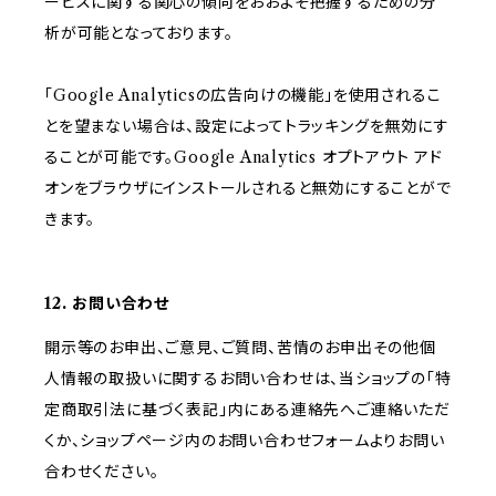
ービスに関する関心の傾向をおおよそ把握するための分
析が可能となっております。
「Google Analyticsの広告向けの機能」を使用されるこ
とを望まない場合は、設定によってトラッキングを無効にす
ることが可能です。Google Analytics オプトアウト アド
オンをブラウザにインストールされると無効にすることがで
きます。
12. お問い合わせ
開示等のお申出、ご意見、ご質問、苦情のお申出その他個
人情報の取扱いに関するお問い合わせは、当ショップの「特
定商取引法に基づく表記」内にある連絡先へご連絡いただ
くか、ショップページ内のお問い合わせフォームよりお問い
合わせください。