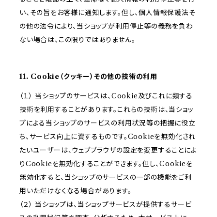
い、その旨をお客様に通知します。但し、個人情報保護法そ
の他の法令により、当ショップが利用停止等の義務を負わ
ない場合は、この限りではありません。
11. Cookie（クッキー）その他の技術の利用
（１） 当ショップのサービスは、Cookie及びこれに類する
技術を利用することがあります。これらの技術は、当ショッ
プによる当ショップのサービスの利用状況等の把握に役立
ち、サービス向上に資するものです。Cookieを無効化され
たいユーザーは、ウェブブラウザの設定を変更することによ
りCookieを無効化することができます。但し、Cookieを
無効化すると、当ショップのサービスの一部の機能をご利
用いただけなくなる場合があります。
（２） 当ショップは、当ショップサービスが提供するサービ